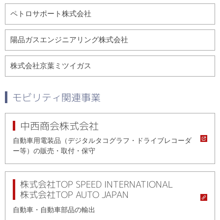
ペトロサポート株式会社
陽品ガスエンジニアリング株式会社
株式会社京葉ミツイガス
モビリティ関連事業
中西商会株式会社
自動車用電装品（デジタルタコグラフ・ドライブレコーダ
ー等）の
販売・取付・保守
株式会社TOP SPEED INTERNATIONAL
株式会社TOP AUTO JAPAN
自動車・自動車部品の輸出