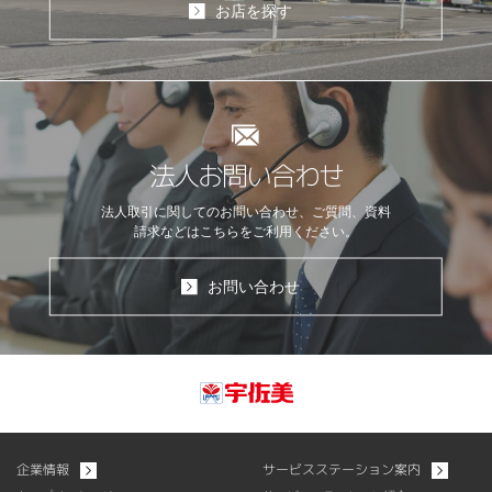
お店を探す
法人お問い合わせ
法人取引に関してのお問い合わせ、ご質問、資料
請求などはこちらをご利用ください。
お問い合わせ
企業情報
サービスステーション案内