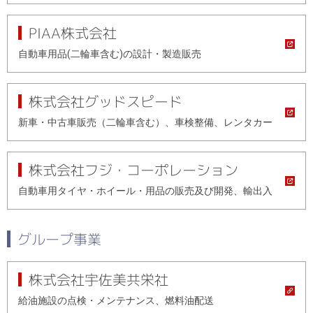
PIAA株式会社
自動車用品(二輪車含む)の設計・製造販売
株式会社グッドスピード
新車・中古車販売（二輪車含む）、車検整備、レンタカー
株式会社フジ・コーポレーション
自動車用タイヤ・ホイール・用品の販売及び開発、輸出入
グループ事業
株式会社宇佐美共栄社
給油施設の点検・メンテナンス、燃料油配送