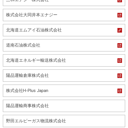
株式会社大同井本エナジー
北海道エムアイ石油株式会社
道南石油株式会社
北海道エネルギー輸送株式会社
陽品運輸倉庫株式会社
株式会社H-Plus Japan
陽品運輸商事株式会社
野田エルピーガス物流株式会社