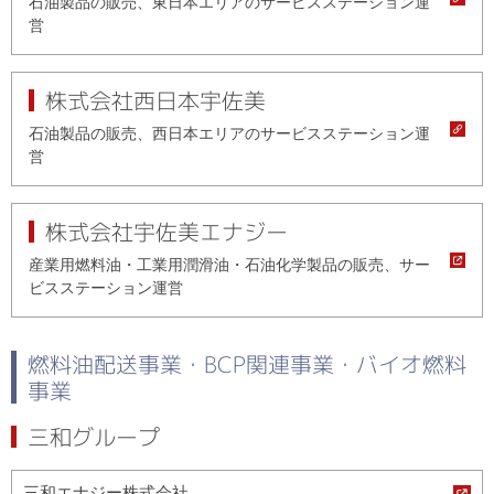
石油製品の販売、東日本エリアのサービスステーション運
営
株式会社西日本宇佐美
石油製品の販売、西日本エリアのサービスステーション運
営
株式会社宇佐美エナジー
産業用燃料油・工業用潤滑油・石油化学製品の販売、サー
ビスステーション運営
燃料油配送事業・BCP関連事業・バイオ燃料
事業
三和グループ
三和エナジー株式会社