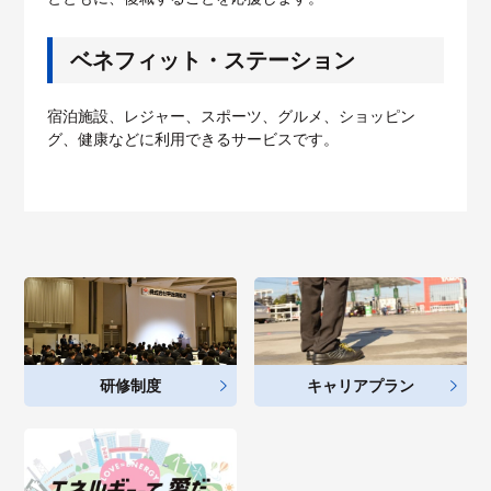
ベネフィット・ステーション
宿泊施設、レジャー、スポーツ、グルメ、ショッピン
グ、健康などに利用できるサービスです。
研修制度
キャリアプラン