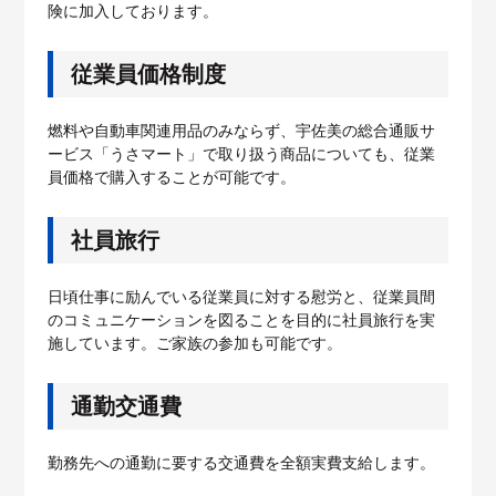
険に加入しております。
従業員価格制度
燃料や自動車関連用品のみならず、宇佐美の総合通販サ
ービス「うさマート」で取り扱う商品についても、従業
員価格で購入することが可能です。
社員旅行
日頃仕事に励んでいる従業員に対する慰労と、従業員間
のコミュニケーションを図ることを目的に社員旅行を実
施しています。ご家族の参加も可能です。
通勤交通費
勤務先への通勤に要する交通費を全額実費支給します。