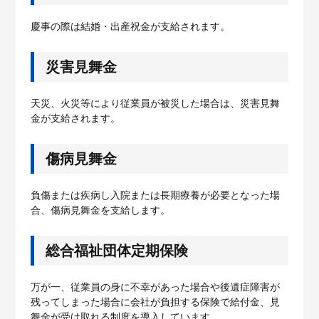
慶事の際は結婚・出産祝金が支給されます。
災害見舞金
天災、火災等により従業員が被災した場合は、災害見舞
金が支給されます。
傷病見舞金
負傷または疾病し入院または長期療養が必要となった場
合、傷病見舞金を支給します。
総合福祉団体定期保険
万が一、従業員の身に不幸があった場合や後遺症障害が
残ってしまった場合に会社が負担する保険で給付金、見
舞金が受け取れる制度を導入しています。