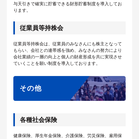
与天引きで確実に貯蓄できる財形貯蓄制度を導入してお
ります。
従業員等持株会
従業員等持株会は、従業員のみなさんにも株主となって
もらい、会社との連帯感を強め、みなさんの努力により
会社業績の一層の向上と個人の財産形成を共に実現させ
ていくことを願い制度を導入しております。
その他
各種社会保険
健康保険、厚生年金保険、介護保険、労災保険、雇用保