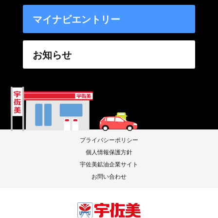
マイナビエントリー
お知らせ
プライバシーポリシー
個人情報保護方針
宇佐美鉱油企業サイト
お問い合わせ