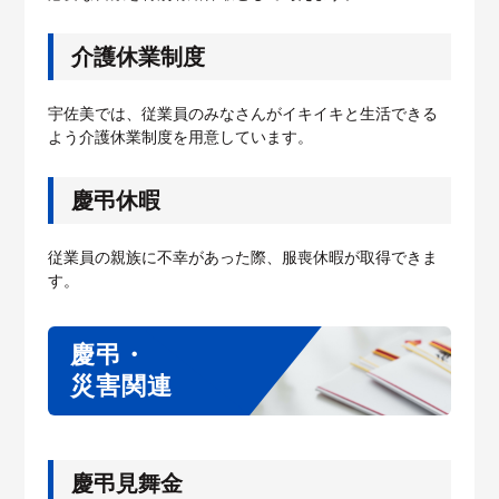
介護休業制度
宇佐美では、従業員のみなさんがイキイキと生活できる
よう介護休業制度を用意しています。
慶弔休暇
従業員の親族に不幸があった際、服喪休暇が取得できま
す。
慶弔・
災害関連
慶弔見舞金