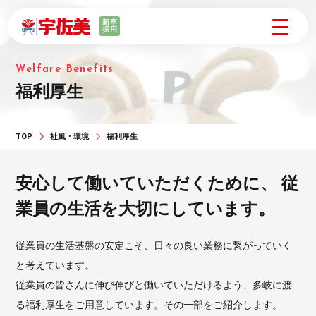
新卒
採用
Welfare Benefits
福利厚生
TOP
社風・環境
福利厚生
安心して働いていただくために、
従
業員の生活を大切にしています。
従業員の生活基盤の安定こそ、日々の良い業務に繋がっていく
と考えています。
従業員の皆さんに伸び伸びと働いていただけるよう、多岐に渡
る福利厚生をご用意しています。その一部をご紹介します。