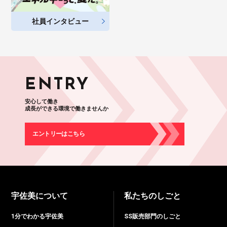
社員インタビュー
ENTRY
安心して働き
成長ができる環境で働きませんか
エントリーはこちら
宇佐美について
私たちのしごと
1分でわかる宇佐美
SS販売部門のしごと