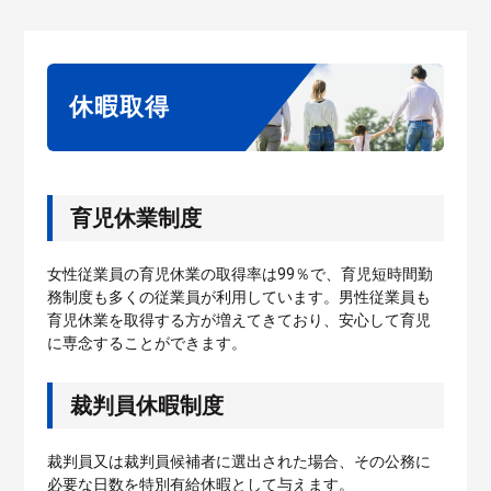
休暇取得
育児休業制度
女性従業員の育児休業の取得率は99％で、育児短時間勤
務制度も多くの従業員が利用しています。男性従業員も
育児休業を取得する方が増えてきており、安心して育児
に専念することができます。
裁判員休暇制度
裁判員又は裁判員候補者に選出された場合、その公務に
必要な日数を特別有給休暇として与えます。