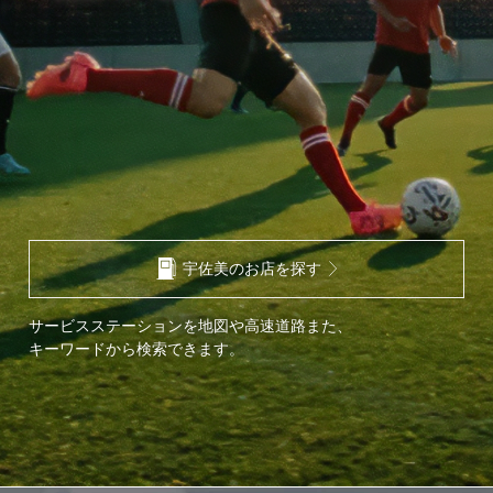
宇佐美のお店を探す
サービスステーションを地図や高速道路また、
キーワードから検索できます。