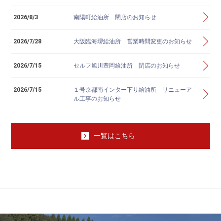
2026/8/3
南陽町給油所 閉店のお知らせ
2026/7/28
大阪臨海堺給油所 営業時間変更のお知らせ
2026/7/15
セルフ旭川豊岡給油所 閉店のお知らせ
2026/7/15
１号京都南インター下り給油所 リニューア
ル工事のお知らせ
一覧はこちら