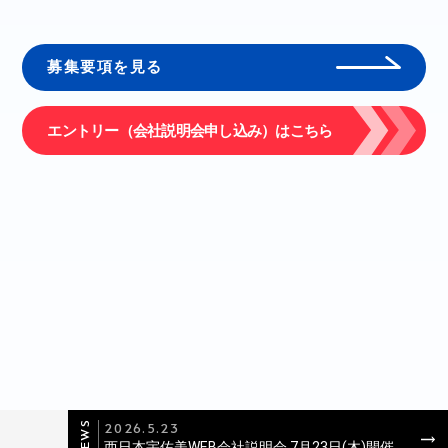
募集要項を見る
エントリー（会社説明会申し込み）はこちら
2026.5.23
NEWS
西日本宇佐美WEB会社説明会 7月23日(木)開催