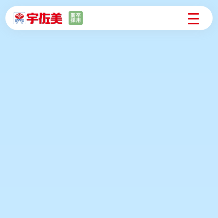
新卒
採用