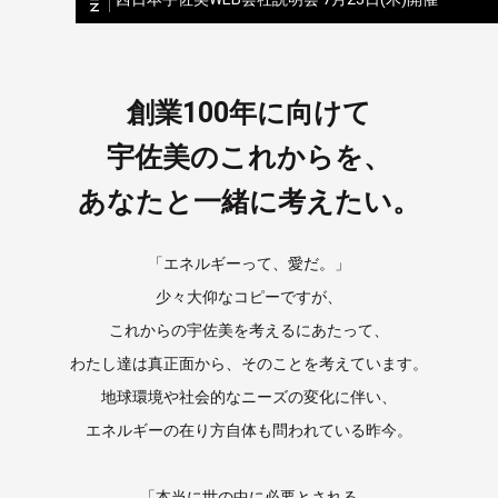
創業100年に向けて
宇佐美のこれからを、
あなたと一緒に考えたい。
「エネルギーって、愛だ。」
少々大仰なコピーですが、
これからの宇佐美を考えるにあたって、
わたし達は真正面から、そのことを考えています。
地球環境や社会的なニーズの変化に伴い、
エネルギーの在り方自体も問われている昨今。
「本当に世の中に必要とされる