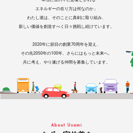
エネルギーの在り方は何なのか」
わたし達は、そのことに真剣に取り組み、
新しい価値を創造すべく日々挑戦し続けています。
2020年に節目の創業70周年を迎え、
その先2050年の100年、さらにはもっと未来へ。
共に考え、やり遂げる仲間を募集しています。
About Usami