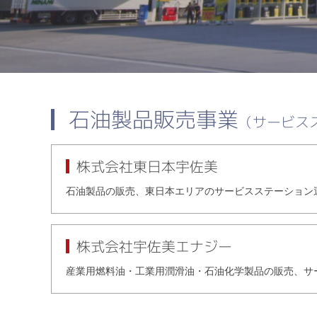
石油製品販売事業
（サービス
株式会社東日本宇佐美
石油製品の販売、東日本エリアのサービスステーション
株式会社宇佐美エナジー
産業用燃料油・工業用潤滑油・石油化学製品の販売、サ