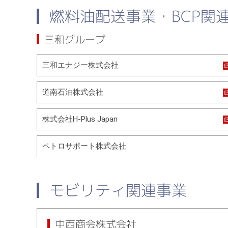
燃料油配送事業・BCP関
三和グループ
三和エナジー株式会社
道南石油株式会社
株式会社H-Plus Japan
ペトロサポート株式会社
モビリティ関連事業
中西商会株式会社