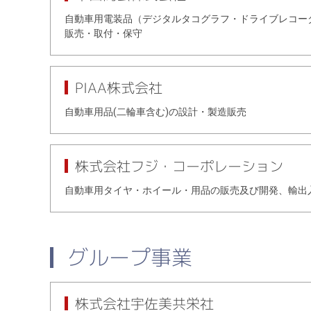
自動車用電装品（デジタルタコグラフ・ドライブレコー
販売・取付・保守
PIAA株式会社
自動車用品(二輪車含む)の設計・製造販売
株式会社フジ・コーポレーション
自動車用タイヤ・ホイール・用品の販売及び開発、輸出
グループ事業
株式会社宇佐美共栄社