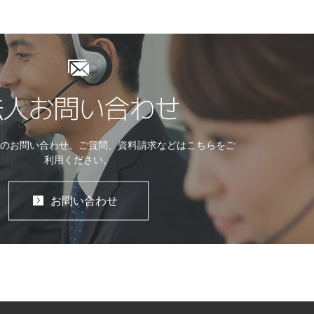
法人お問い合わせ
てのお問い合わせ、ご質問、資料請求などはこちらをご
利用ください。
お問い合わせ