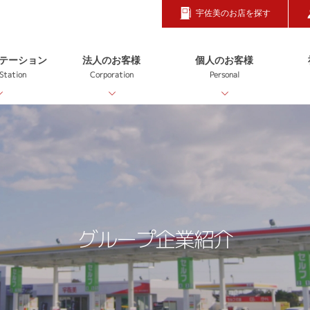
宇佐美のお店を探す
テーション
法人のお客様
個人のお客様
 Station
Corporation
Personal
グループ企業紹介