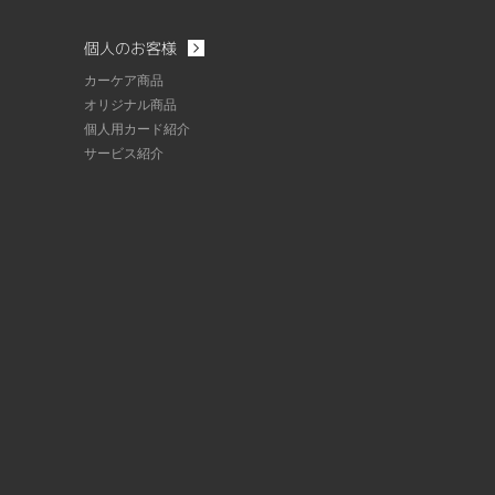
個人のお客様
カーケア商品
オリジナル商品
個人用カード紹介
サービス紹介