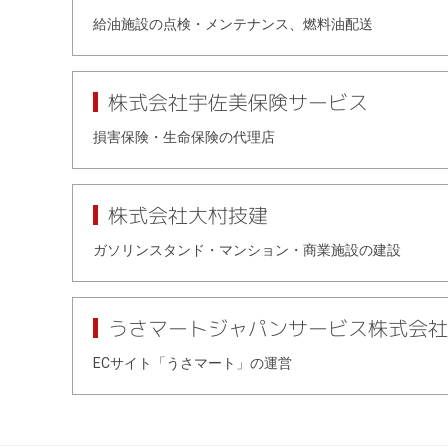
給油施設の点検・メンテナンス、燃料油配送
株式会社宇佐美保険サービス
損害保険・生命保険の代理店
株式会社大村技建
ガソリンスタンド・マンション・商業施設の建設
うさマートジャパンサービス株式会社
ECサイト「うさマート」の運営