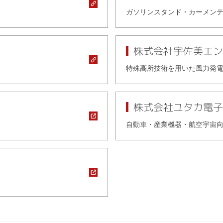
ガソリンスタンド・カーメン
株式会社宇佐美エン
特殊高所技術を用いた風力発
株式会社ユタカ電子
自動車・産業機器・航空宇宙