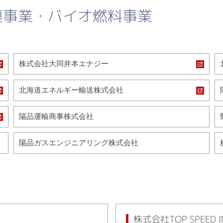
連事業・バイオ燃料事業
株式会社大同井本エナジー
北海道エネルギー輸送株式会社
陽品運輸商事株式会社
陽品ガスエンジニアリング株式会社
株式会社TOP SPEED I