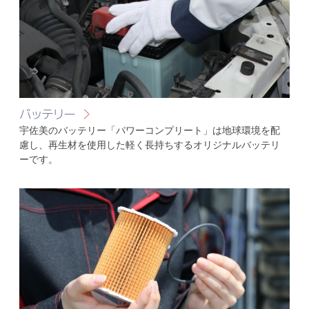
バッテリー
宇佐美のバッテリー「パワーコンプリート」は地球環境を配
慮し、再生材を使用した軽く長持ちするオリジナルバッテリ
ーです。