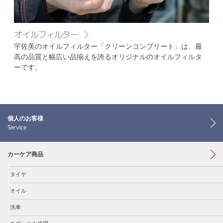
オイルフィルター
宇佐美のオイルフィルター「クリーンコンプリート」は、最
高の品質と幅広い品揃えを誇るオリジナルのオイルフィルタ
ーです。
個人のお客様
Service
カーケア商品
タイヤ
オイル
洗車