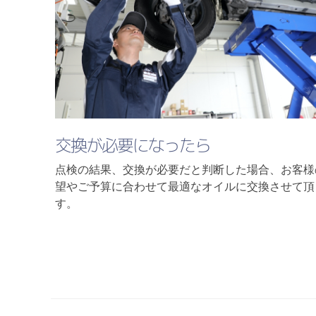
交換が必要になったら
点検の結果、交換が必要だと判断した場合、お客様
望やご予算に合わせて最適なオイルに交換させて頂
す。