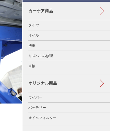
カーケア商品
タイヤ
オイル
洗車
キズへこみ修理
車検
オリジナル商品
ワイパー
バッテリー
オイルフィルター