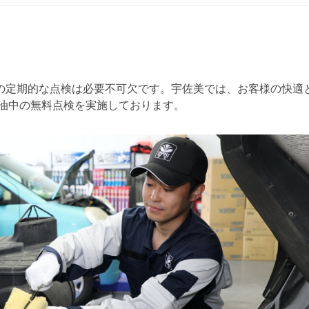
の定期的な点検は必要不可欠です。宇佐美では、お客様の快適
給油中の無料点検を実施しております。