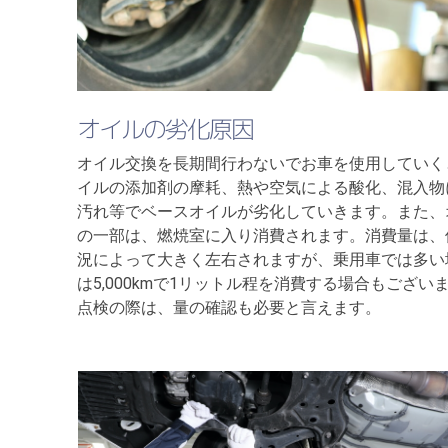
オイルの劣化原因
オイル交換を長期間行わないでお車を使用していく
イルの添加剤の摩耗、熱や空気による酸化、混入物
汚れ等でベースオイルが劣化していきます。また、
の一部は、燃焼室に入り消費されます。消費量は、
況によって大きく左右されますが、乗用車では多い
は5,000kmで1リットル程を消費する場合もござい
点検の際は、量の確認も必要と言えます。