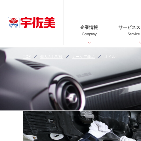
企業情報
サービスス
Company
Service
TOP
個人のお客様
カーケア商品
オイル