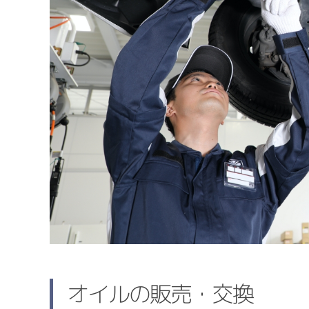
オイルの販売・交換