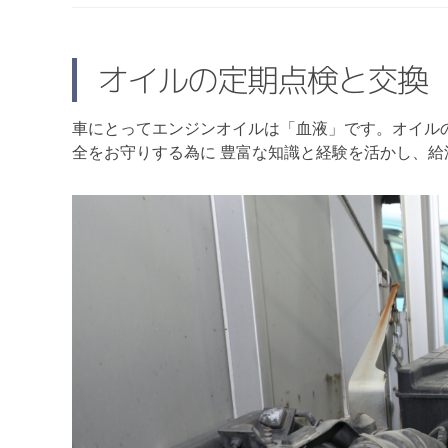
オイルの定期点検と交換
車にとってエンジンオイルは「血液」です。オイル
全をお守りする為に 豊富な知識と経験を活かし、