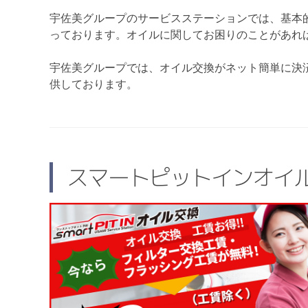
宇佐美グループのサービスステーションでは、基本
っております。オイルに関してお困りのことがあれ
宇佐美グループでは、オイル交換がネット簡単に決
供しております。
スマートピットインオイ