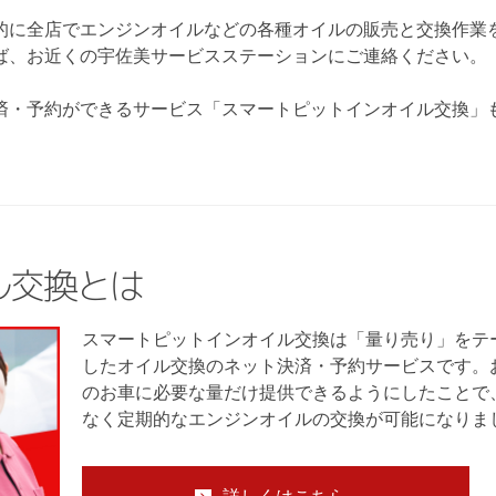
的に全店でエンジンオイルなどの各種オイルの販売と交換作業
ば、お近くの宇佐美サービスステーションにご連絡ください。
済・予約ができるサービス「スマートピットインオイル交換」
ル交換とは
スマートピットインオイル交換は「量り売り」をテ
したオイル交換のネット決済・予約サービスです。
のお車に必要な量だけ提供できるようにしたことで
なく定期的なエンジンオイルの交換が可能になりま