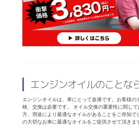
エンジンオイルのことな
エンジンオイルは、車にとって血液です。お客様の
検、交換は必要です。 オイル交換の重要性に関し
方、用途により最適なオイルがあることをご存知で
の大切なお車に最適なオイルをご提供させて頂きま