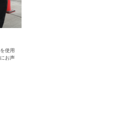
を使用
にお声