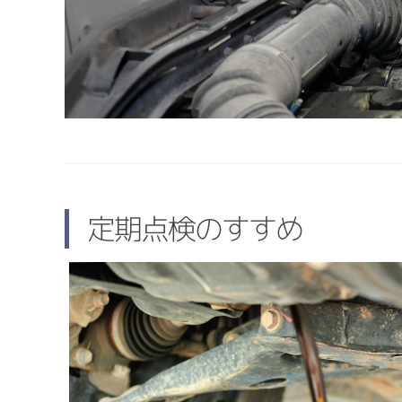
定期点検のすすめ