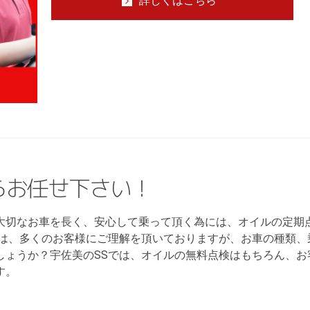
詳しくはこちら
らお任せ下さい！
大切なお車を長く、安心して乗って頂く為には、オイルの定期
ては、多くのお客様にご理解を頂いておりますが、お車の種類、
しょうか？宇佐美のSSでは、オイルの無料点検はもちろん、お
す。