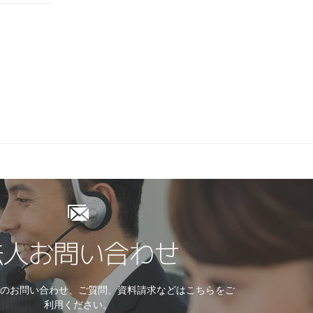
法人お問い合わせ
てのお問い合わせ、ご質問、資料請求などはこちらをご
利用ください。