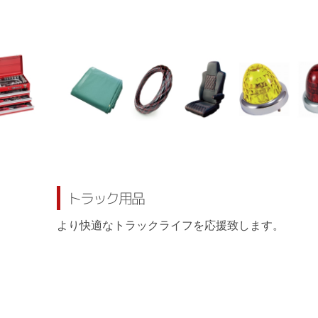
トラック用品
より快適なトラックライフを応援致します。