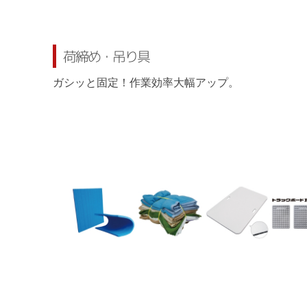
荷締め・吊り具
ガシッと固定！作業効率大幅アップ。