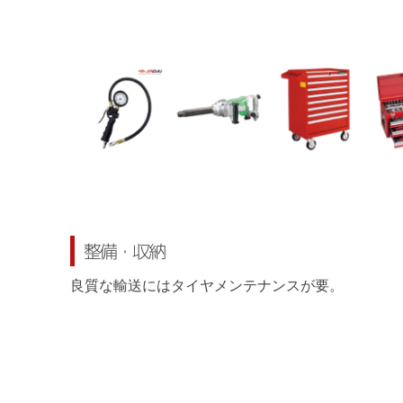
整備・収納
良質な輸送にはタイヤメンテナンスが要。