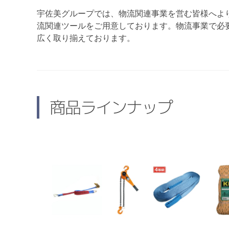
宇佐美グループでは、物流関連事業を営む皆様へよ
流関連ツールをご用意しております。物流事業で必
広く取り揃えております。
商品ラインナップ