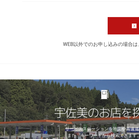
WEB以外でのお申し込みの場合
宇佐美のお店を
サービスステーションを地図や高速道
また、キーワードから検索できます