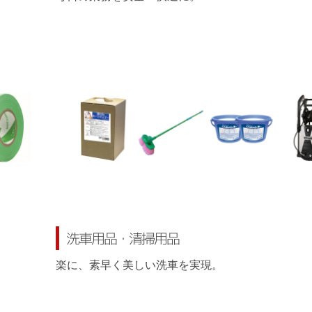
洗車用品・清掃用品
楽に、素早く美しい洗車を実現。