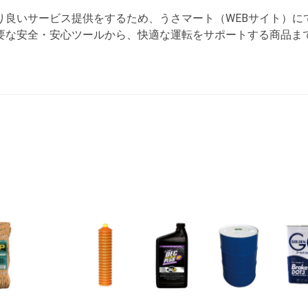
り良いサービス提供をするため、うさマート（WEBサイト）に
要な安全・安心ツールから、快適な運転をサポートする商品ま