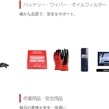
バッテリー・ワイパー・オイルフィルター
確かな品質で、安全をサポート。
作業用品・安全用品
毎日の業務を安全・快適に。