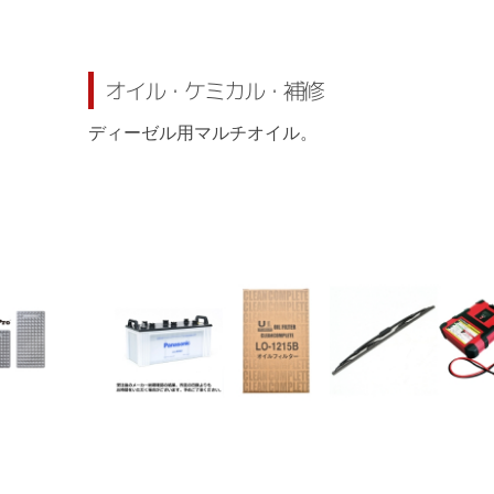
オイル・ケミカル・補修
ディーゼル用マルチオイル。