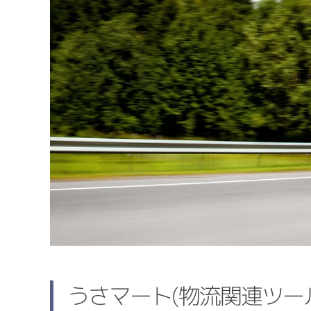
うさマート(物流関連ツー