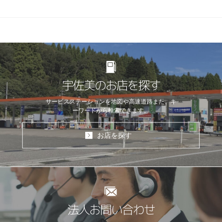
宇佐美のお店を探す
サービスステーションを地図や高速道路
また、キ
ーワードから検索できます。
お店を探す
法人お問い合わせ