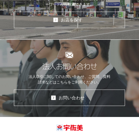
ーワードから検索できます。
お店を探す
法人お問い合わせ
法人取引に関してのお問い合わせ、ご質問、資料
請求などはこちらをご利用ください。
お問い合わせ