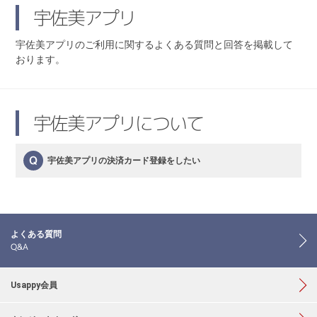
宇佐美アプリ
宇佐美アプリのご利用に関するよくある質問と回答を掲載して
おります。
宇佐美アプリについて
宇佐美アプリの決済カード登録をしたい
よくある質問
Q&A
Usappy会員