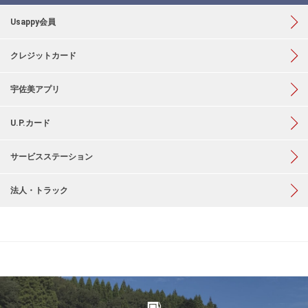
Usappy会員
クレジットカード
宇佐美アプリ
U.P.カード
サービスステーション
法人・トラック